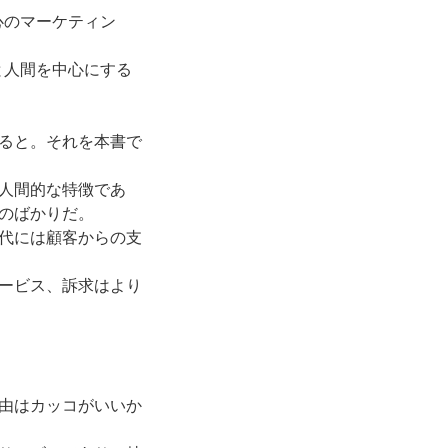
心のマーケティン
と人間を中心にする
ると。それを本書で
人間的な特徴であ
のばかりだ。
代には顧客からの支
ービス、訴求はより
由はカッコがいいか