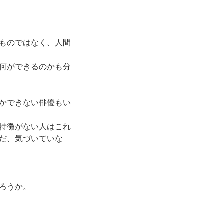
ものではなく、人間
何ができるのかも分
かできない俳優もい
特徴がない人はこれ
だ、気づいていな
ろうか。