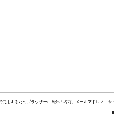
で使用するためブラウザーに自分の名前、メールアドレス、サ