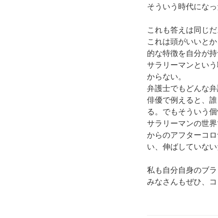
そういう時代になっ
これも答えは同じだ
これは頭がいいとか
的な特徴を自分が持
サラリーマンという
からない。
弁護士でもどんな弁
俳優で例えると、誰
る。でもそういう個
サラリーマンの世界
からのアフターコロ
い、伸ばしていない
私も自分自身のブラ
みなさんもぜひ、コ