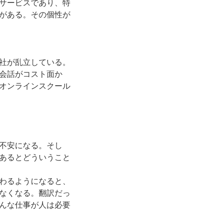
サービスであり、特
がある。その個性が
社が乱立している。
会話がコスト面か
オンラインスクール
不安になる。そし
あるとどういうこと
わるようになると、
なくなる。翻訳だっ
んな仕事が人は必要