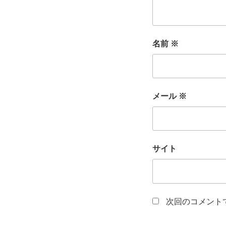
名前
※
メール
※
サイト
次回のコメント