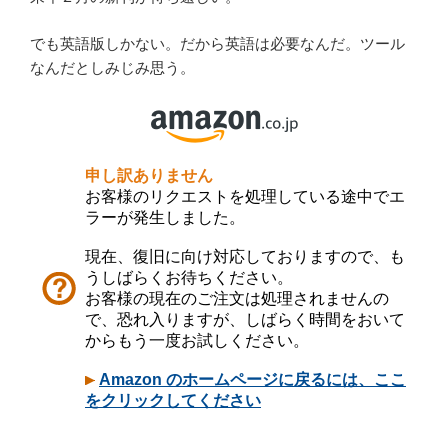
でも英語版しかない。だから英語は必要なんだ。ツール
なんだとしみじみ思う。