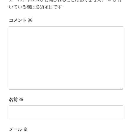
いている欄は必須項目です
コメント
※
名前
※
メール
※