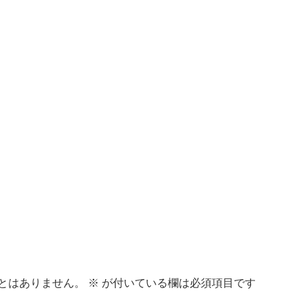
とはありません。
※
が付いている欄は必須項目です