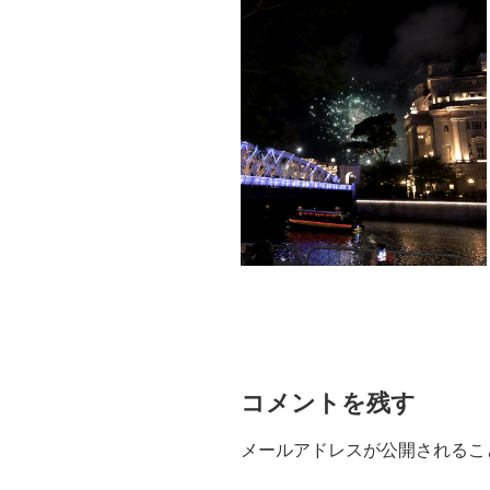
コメントを残す
メールアドレスが公開されるこ