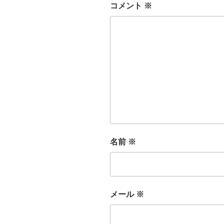
コメント
※
名前
※
メール
※