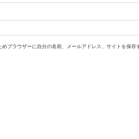
ためブラウザーに自分の名前、メールアドレス、サイトを保存