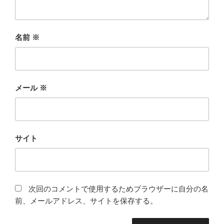
名前
※
メール
※
サイト
次回のコメントで使用するためブラウザーに自分の名
前、メールアドレス、サイトを保存する。