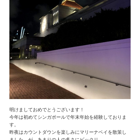
明けましておめでとうございます！
今年は初めてシンガポールで年末年始を経験しておりま
す。
昨夜はカウントダウンを楽しみにマリーナベイを散策し
ました。が、あまりの人の多さにビックリ。