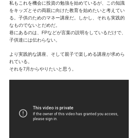
私もこれを機会に投資の勉強を始めているが、この知識
をキッズとその両親に向けた教育を始めたいと考えてい
る。子供のためのマネー講座だ。しかし、それも実践的
なものでないとだめだ。
巷にあるのは、FPなどが言葉の説明をしているだけで、
子供達には伝わらない。
より実践的な講座、そして親子で楽しめる講座が求めら
れている。
それを7月からやりたいと思う。