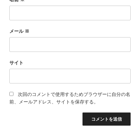
メール
※
サイト
次回のコメントで使用するためブラウザーに自分の名
前、メールアドレス、サイトを保存する。