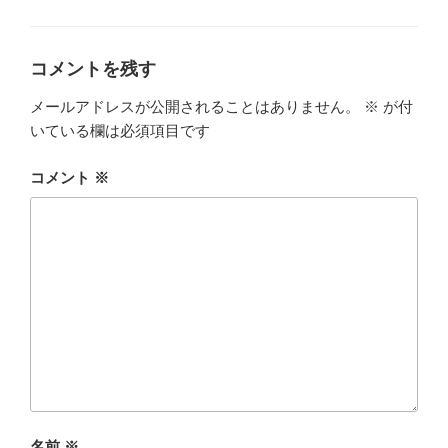
テ
ゴ
リ
ー
コメントを残す
メールアドレスが公開されることはありません。
※
が付
いている欄は必須項目です
コメント
※
名前
※