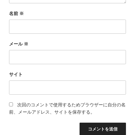
名前
※
メール
※
サイト
次回のコメントで使用するためブラウザーに自分の名
前、メールアドレス、サイトを保存する。