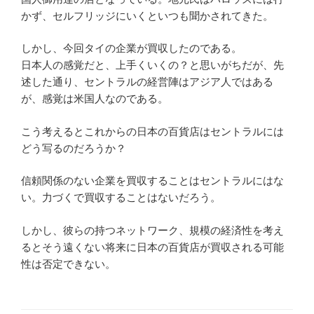
かず、セルフリッジにいくといつも聞かされてきた。
しかし、今回タイの企業が買収したのである。
日本人の感覚だと、上手くいくの？と思いがちだが、先
述した通り、セントラルの経営陣はアジア人ではある
が、感覚は米国人なのである。
こう考えるとこれからの日本の百貨店はセントラルには
どう写るのだろうか？
信頼関係のない企業を買収することはセントラルにはな
い。力づくで買収することはないだろう。
しかし、彼らの持つネットワーク、規模の経済性を考え
るとそう遠くない将来に日本の百貨店が買収される可能
性は否定できない。