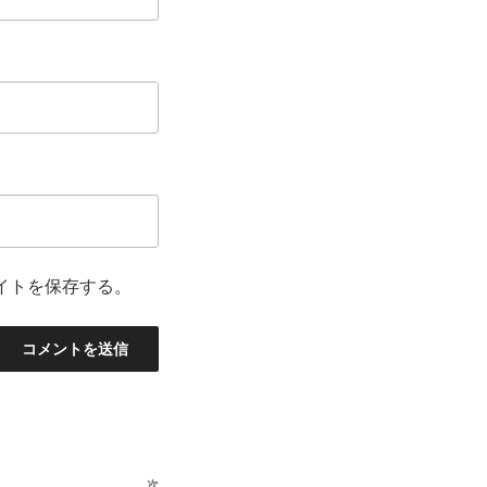
イトを保存する。
次