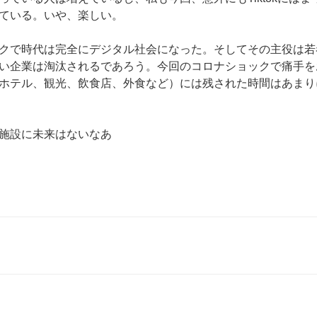
ている。いや、楽しい。
クで時代は完全にデジタル社会になった。そしてその主役は若
い企業は淘汰されるであろう。今回のコロナショックで痛手を
ホテル、観光、飲食店、外食など）には残された時間はあまり
施設に未来はないなあ