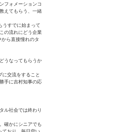
ンフォメーションコ
教えてもらう、一緒
もうすでに始まって
この流れにどう企業
中から直接憧れのタ
どうなってもらうか
ィブに交流をすること
勝手に吉村知事の応
タル社会では終わり
。確かにシニアでも
まっており、毎日空い