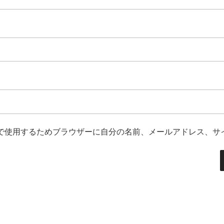
で使用するためブラウザーに自分の名前、メールアドレス、サ