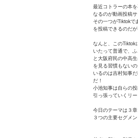
最近コトラーの本を
なるのが動画投稿サ
その一つがTikt
を投稿できるのだが
なんと、このTik
いたって普通で、ふ
と大阪府民の中高生
を見る習慣もないの
いるのは吉村知事だ
だ！
小池知事は自らの投
引っ張っていくリー
今日のテーマは３章
３つの主要セグメン