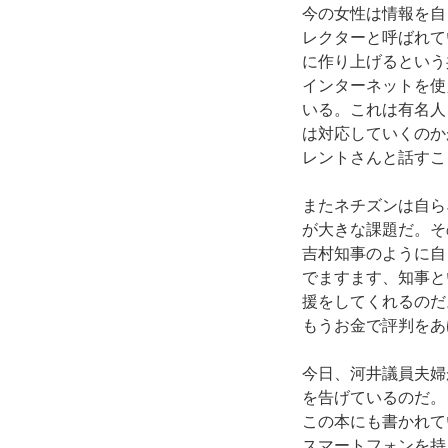
今の女性は情報を自
レクターと呼ばれて
に作り上げるという
インターネットを使
いる。これは有名人
は対応していくのか
レントさんと話すこ
またネチズンは自ら
が大きな課題だ。そ
吉村知事のように自
でますます、知事と
援をしてくれるのだ
もうお金で評判をあ
今日、河井議員夫婦
を告げているのだ。
この本にも書かれて
スマートフォンを持