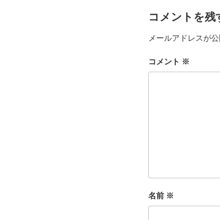
コメントを残
メールアドレスが公
コメント
※
名前
※