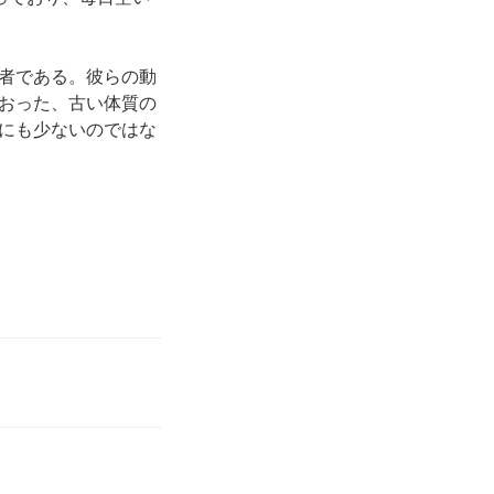
者である。彼らの動
おった、古い体質の
にも少ないのではな