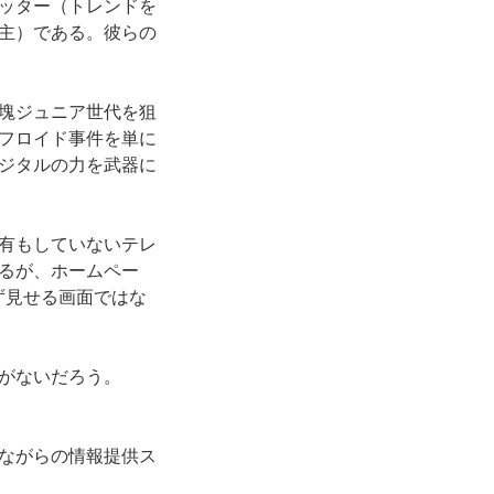
ッター（トレンドを
主）である。彼らの
塊ジュニア世代を狙
フロイド事件を単に
ジタルの力を武器に
有もしていないテレ
るが、ホームペー
まず見せる画面ではな
がないだろう。
ながらの情報提供ス