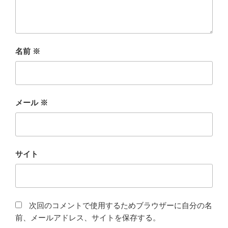
名前
※
メール
※
サイト
次回のコメントで使用するためブラウザーに自分の名
前、メールアドレス、サイトを保存する。