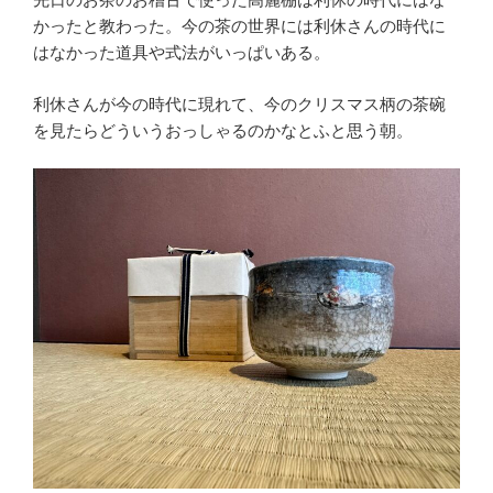
かったと教わった。今の茶の世界には利休さんの時代に
はなかった道具や式法がいっぱいある。
利休さんが今の時代に現れて、今のクリスマス柄の茶碗
を見たらどういうおっしゃるのかなとふと思う朝。